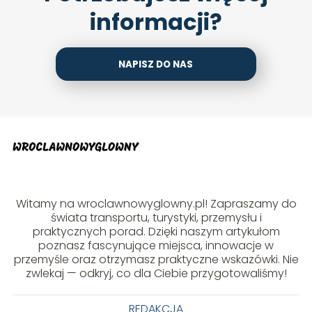
informacji?
NAPISZ DO NAS
Witamy na wroclawnowyglowny.pl! Zapraszamy do
świata transportu, turystyki, przemysłu i
praktycznych porad. Dzięki naszym artykułom
poznasz fascynujące miejsca, innowacje w
przemyśle oraz otrzymasz praktyczne wskazówki. Nie
zwlekaj — odkryj, co dla Ciebie przygotowaliśmy!
REDAKCJA