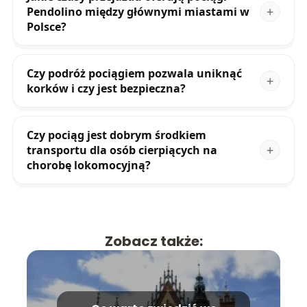
Pendolino między głównymi miastami w
Polsce?
Czy podróż pociągiem pozwala uniknąć
korków i czy jest bezpieczna?
Czy pociąg jest dobrym środkiem
transportu dla osób cierpiących na
chorobę lokomocyjną?
Zobacz także: