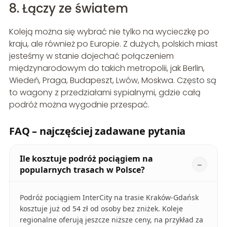
8. Łączy ze światem
Koleją można się wybrać nie tylko na wycieczkę po
kraju, ale również po Europie. Z dużych, polskich miast
jesteśmy w stanie dojechać połączeniem
międzynarodowym do takich metropolii, jak Berlin,
Wiedeń, Praga, Budapeszt, Lwów, Moskwa. Często są
to wagony z przedziałami sypialnymi, gdzie całą
podróż można wygodnie przespać.
FAQ – najczęściej zadawane pytania
Ile kosztuje podróż pociągiem na
popularnych trasach w Polsce?
Podróż pociągiem InterCity na trasie Kraków-Gdańsk
kosztuje już od 54 zł od osoby bez zniżek. Koleje
regionalne oferują jeszcze niższe ceny, na przykład za