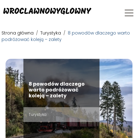
Strona główna
/
Turystyka
/
8 powodów dlaczego warto
podróżować koleją – zalety
8 powodów dlaczego
warto podróżować
koleją – zalety
Turystyka