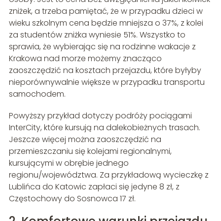
zniżek, a trzeba pamiętać, że w przypadku dzieci w
wieku szkolnym cena będzie mniejsza o 37%, z kolei
za studentów zniżka wyniesie 51%. Wszystko to
sprawia, że wybierając się na rodzinne wakacje z
Krakowa nad morze możemy znacząco
zaoszczędzić na kosztach przejazdu, które byłyby
nieporównywalnie większe w przypadku transportu
samochodem.
Powyższy przykład dotyczy podróży pociągami
InterCity, które kursują na dalekobieżnych trasach.
Jeszcze więcej można zaoszczędzić na
przemieszczaniu się kolejami regionalnymi,
kursującymi w obrębie jednego
regionu/województwa. Za przykładową wycieczkę z
Lublińca do Katowic zapłaci się jedyne 8 zł, z
Częstochowy do Sosnowca 17 zł.