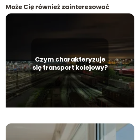
Może Cię również zainteresować
Czym charakteryzuje
się transport kolejowy?