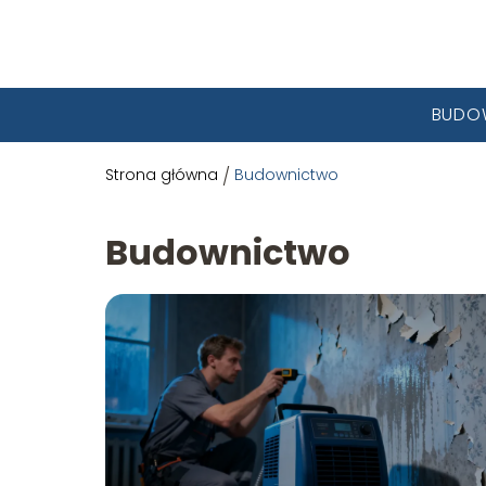
BUDO
Strona główna
/
Budownictwo
Budownictwo