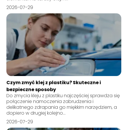
2026-07-29
Czym zmyć klej z plastiku? Skuteczne i
bezpieczne sposoby
Do zmycia kleju z plastiku najczęściej sprawdza się
połączenie namoczenia zabrudzenia i
delikatnego zdrapania go miękkim narzędziem, a
dopiero w drugiej kolejno...
2026-07-29