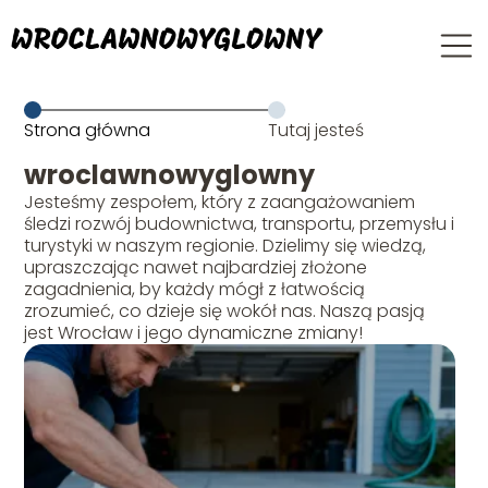
Strona główna
Tutaj jesteś
wroclawnowyglowny
Jesteśmy zespołem, który z zaangażowaniem
śledzi rozwój budownictwa, transportu, przemysłu i
turystyki w naszym regionie. Dzielimy się wiedzą,
upraszczając nawet najbardziej złożone
zagadnienia, by każdy mógł z łatwością
zrozumieć, co dzieje się wokół nas. Naszą pasją
jest Wrocław i jego dynamiczne zmiany!