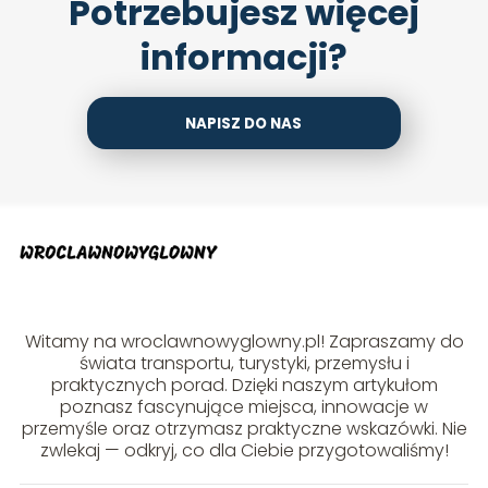
Potrzebujesz więcej
informacji?
NAPISZ DO NAS
Witamy na wroclawnowyglowny.pl! Zapraszamy do
świata transportu, turystyki, przemysłu i
praktycznych porad. Dzięki naszym artykułom
poznasz fascynujące miejsca, innowacje w
przemyśle oraz otrzymasz praktyczne wskazówki. Nie
zwlekaj — odkryj, co dla Ciebie przygotowaliśmy!