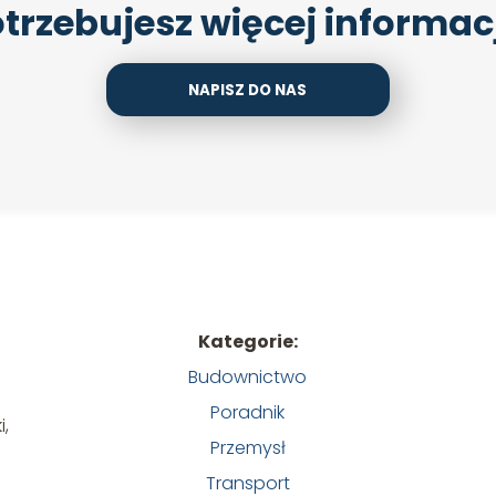
trzebujesz więcej informac
NAPISZ DO NAS
Kategorie:
Budownictwo
Poradnik
i,
Przemysł
Transport