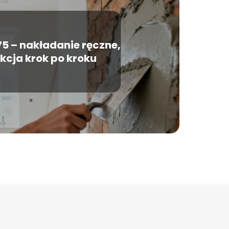
5 – nakładanie ręczne,
ukcja krok po kroku