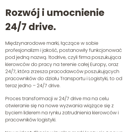
Rozwój i umocnienie
24/7 drive.
Międzynarodowe marki, łączące w sobie
profesjonalizm i jakość, postanowiły funkcjonować
pod jedną nazwą. 1todrive, czyli firma poszukująca
kierowców do pracy na terenie całej Europy, oraz
24/7, która zrzesza pracodawców poszukujących
pracowników do działu Transportu i Logistyki, to od
teraz jedno – 24/7 drive.
Proces transformacji w 24/7 drive ma na celu
otwieranie się na nowe wyzwania wiążące się z
byciem liderem na rynku zatrudnienia kierowców i
pracowników logistyki.