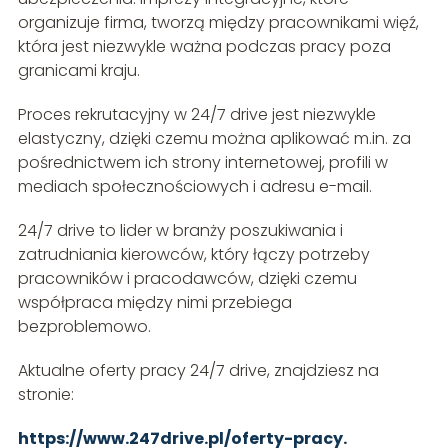
organizuje firma, tworzą między pracownikami więź,
która jest niezwykle ważna podczas pracy poza
granicami kraju.
Proces rekrutacyjny w 24/7 drive jest niezwykle
elastyczny, dzięki czemu można aplikować m.in. za
pośrednictwem ich strony internetowej, profili w
mediach społecznościowych i adresu e-mail.
24/7 drive to lider w branży poszukiwania i
zatrudniania kierowców, który łączy potrzeby
pracowników i pracodawców, dzięki czemu
współpraca między nimi przebiega
bezproblemowo.
Aktualne oferty pracy 24/7 drive, znajdziesz na
stronie:
https://www.247drive.pl/oferty-pracy.