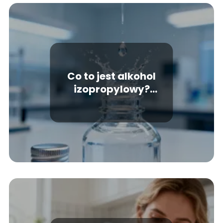
Co to jest alkohol
izopropylowy?
Zastosowanie i
właściwości