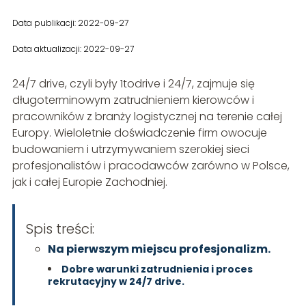
Data publikacji: 2022-09-27
Data aktualizacji: 2022-09-27
24/7 drive, czyli były 1todrive i 24/7, zajmuje się
długoterminowym zatrudnieniem kierowców i
pracowników z branży logistycznej na terenie całej
Europy. Wieloletnie doświadczenie firm owocuje
budowaniem i utrzymywaniem szerokiej sieci
profesjonalistów i pracodawców zarówno w Polsce,
jak i całej Europie Zachodniej.
Spis treści:
Na pierwszym miejscu profesjonalizm.
Dobre warunki zatrudnienia i proces
rekrutacyjny w 24/7 drive.