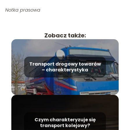
Notka prasowa
Zobacz także:
Transport drogowy towarów
– charakterystyka
Czym charakteryzuje się
transport kolejowy?