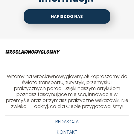
NAPISZ DO NAS
Witamy na wroclawnowyglowny.pl! Zapraszamy do
świata transportu, turystyki, przemysłu i
praktycznych porad. Dzięki naszym artykułom
poznasz fascynujące miejsca, innowacje w
przemyśle oraz otrzymasz praktyczne wskazówki. Nie
zwlekaj — odkryj, co dla Ciebie przygotowaliśmy!
REDAKCJA
KONTAKT