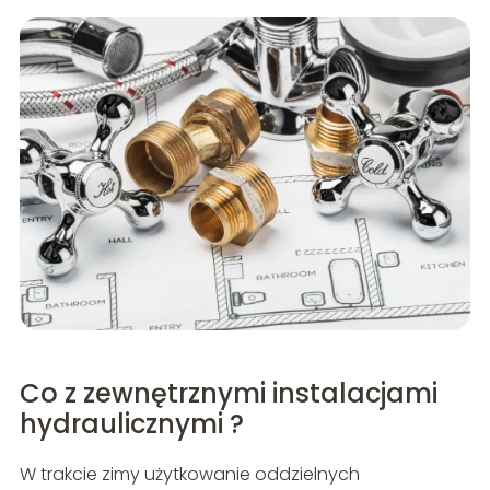
Co z zewnętrznymi instalacjami
hydraulicznymi ?
W trakcie zimy użytkowanie oddzielnych