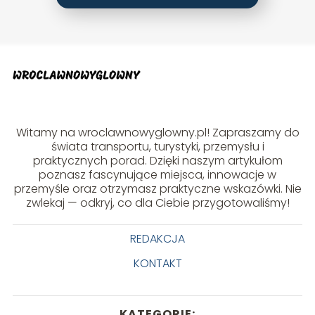
Witamy na wroclawnowyglowny.pl! Zapraszamy do
świata transportu, turystyki, przemysłu i
praktycznych porad. Dzięki naszym artykułom
poznasz fascynujące miejsca, innowacje w
przemyśle oraz otrzymasz praktyczne wskazówki. Nie
zwlekaj — odkryj, co dla Ciebie przygotowaliśmy!
REDAKCJA
KONTAKT
KATEGORIE: