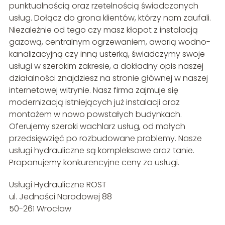
punktualnością oraz rzetelnością świadczonych
usług. Dołącz do grona klientów, którzy nam zaufali.
Niezależnie od tego czy masz kłopot z instalacją
gazową, centralnym ogrzewaniem, awarią wodno-
kanalizacyjną czy inną usterką, świadczymy swoje
usługi w szerokim zakresie, a dokładny opis naszej
działalności znajdziesz na stronie głównej w naszej
internetowej witrynie. Nasz firma zajmuje się
modernizacją istniejących już instalacji oraz
montażem w nowo powstałych budynkach.
Oferujemy szeroki wachlarz usług, od małych
przedsięwzięć po rozbudowane problemy. Nasze
usługi hydrauliczne są kompleksowe oraz tanie.
Proponujemy konkurencyjne ceny za usługi.
Usługi Hydrauliczne ROST
ul. Jedności Narodowej 88
50-261 Wrocław