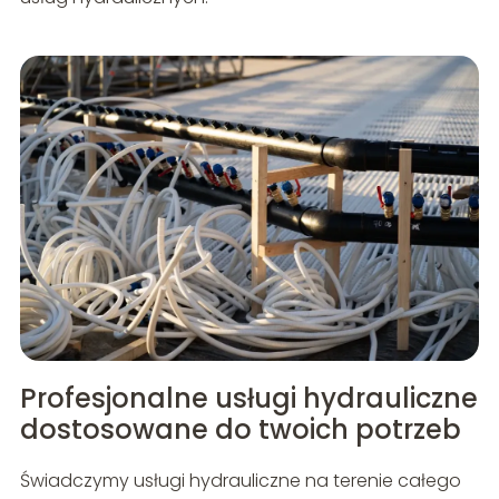
Profesjonalne usługi hydrauliczne
dostosowane do twoich potrzeb
Świadczymy usługi hydrauliczne na terenie całego