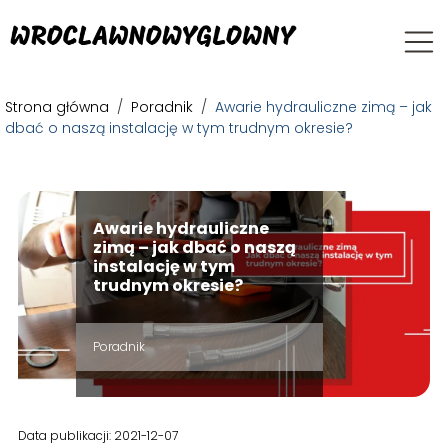
Strona główna
/
Poradnik
/
Awarie hydrauliczne zimą – jak
dbać o naszą instalację w tym trudnym okresie?
Awarie hydrauliczne
zimą – jak dbać o naszą
instalację w tym
trudnym okresie?
Poradnik
Data publikacji: 2021-12-07