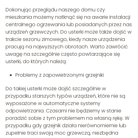
Dokonując przeglądu naszego domu czy
mieszkania możemy natknąć się na awarie instalacji
centralnego ogrzewania lub posiadanych przez nas
urządzeń grzewczych. Do usterki może także dojść w
trakcie sezonu zimowego, kiedy nasze urządzenia
pracują na najwyższych obrotach. Warto zawrócić
uwagę na szczególnie często powtarzające się
usterki, do których należą:
Problemy z zapowietrzonymi grzejniki
Do takiej usterki może dojść szczególnie w
przypadku starszych typów urządzeń, które nie są
wyposażone w automatyczne systemy
odpowietrzania. Czasami nie będziemy w stanie
poradzić sobie z tym problemem na własną rękę. W
przypadku gdy grzejnik działa nierównomiernie lub
zupełnie traci swoją moc grzewczą, niezbędna