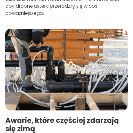
aby drobne usterki przerodziły się w coś
poważniejszego.
Awarie, które częściej zdarzają
się zimą