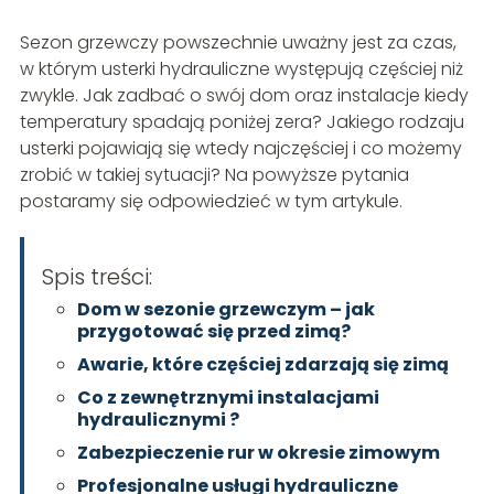
Sezon grzewczy powszechnie uważny jest za czas,
w którym usterki hydrauliczne występują częściej niż
zwykle. Jak zadbać o swój dom oraz instalacje kiedy
temperatury spadają poniżej zera? Jakiego rodzaju
usterki pojawiają się wtedy najczęściej i co możemy
zrobić w takiej sytuacji? Na powyższe pytania
postaramy się odpowiedzieć w tym artykule.
Spis treści:
Dom w sezonie grzewczym – jak
przygotować się przed zimą?
Awarie, które częściej zdarzają się zimą
Co z zewnętrznymi instalacjami
hydraulicznymi ?
Zabezpieczenie rur w okresie zimowym
Profesjonalne usługi hydrauliczne