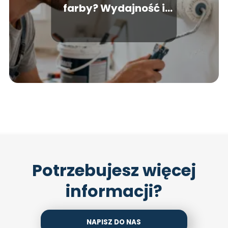
farby? Wydajność i
obliczanie zużycia
Potrzebujesz więcej
informacji?
NAPISZ DO NAS