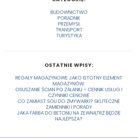
BUDOWNICTWO
PORADNIK
PRZEMYSŁ
TRANSPORT
TURYSTYKA
OSTATNIE WPISY:
REGAŁY MAGAZYNOWE JAKO ISTOTNY ELEMENT
MAGAZYNÓW.
OSUSZANIE ŚCIAN PO ZALANIU – CENNIK USŁUG I
CZYNNIKI CENOWE
CO ZAMIAST SOLI DO ZMYWARKI? SKUTECZNE
ZAMIENNIKI I PORADY
JAKA FARBA DO BETONU NA ZEWNĄTRZ BĘDZIE
NAJLEPSZA?