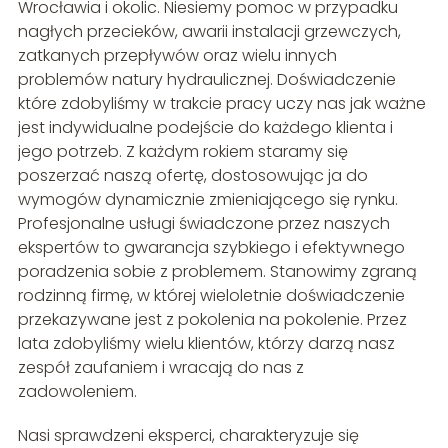
Wrocławia i okolic. Niesiemy pomoc w przypadku
nagłych przecieków, awarii instalacji grzewczych,
zatkanych przepływów oraz wielu innych
problemów natury hydraulicznej. Doświadczenie
które zdobyliśmy w trakcie pracy uczy nas jak ważne
jest indywidualne podejście do każdego klienta i
jego potrzeb. Z każdym rokiem staramy się
poszerzać naszą ofertę, dostosowując ja do
wymogów dynamicznie zmieniającego się rynku.
Profesjonalne usługi świadczone przez naszych
ekspertów to gwarancja szybkiego i efektywnego
poradzenia sobie z problemem. Stanowimy zgraną
rodzinną firmę, w której wieloletnie doświadczenie
przekazywane jest z pokolenia na pokolenie. Przez
lata zdobyliśmy wielu klientów, którzy darzą nasz
zespół zaufaniem i wracają do nas z
zadowoleniem.
Nasi sprawdzeni eksperci, charakteryzuje się