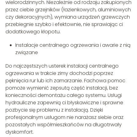
wielorodzinnych. Niezależnie od rodzaju zakupionych
przez ciebie grzejników (łazienkowych, aluminiowych
czy dekoracyjnych), wymiana urządzeń grzewczych
przebiegnie szybko i efektownie, nie sprawiając ci
dodatkowego kłopotu.
Instalacje centralnego ogrzewania i awarie z nią
związane
Do najczęstszych usterek instalacji centralnego
ogrzewania w trakcie zimy dochodzi poprzez
pęknięcia rur lub ich zamarzanie. Fachowa pomoc
pomoże wymienić zepsutą część instalacji, bez
konieczności demontażu całego systemu. Usługi
hydrauliczne zapewnią ci błyskawiczne i sprawne
pozbycie się problemu z instalacją. Dzięki
profesjonalnym usługom nie narażasz siebie oraz
pozostałych współmieszkańców na długotrwały
dyskomfort.