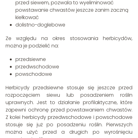
przed siewem, pozwala to wyeliminować
powstawanie chwastów jeszcze zanim zaczną
kiełkować
dolistno-doglebowe
Ze względu na okres stosowania herbicydów,
można je podzielić na:
przedsiewne
przedwschodowe
powschodowe
Herbicydy przedsiewne stosuje się jeszcze przed
rozpoczęciem siewu lub posadzeniem roślin
uprawnych. Jest to działanie profilaktyczne, które
zapewni ochronę przed powstawaniem chwastów.
Z kolei herbicydy przedwschodowe i powschodowe
stosuje się już po posadzeniu roślin. Pierwszych
można użyć przed a drugich po wyrośnięciu