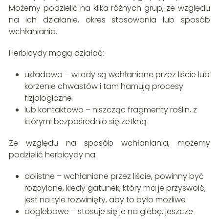
Możemy podzielić na kilka różnych grup, ze względu
na ich działanie, okres stosowania lub sposób
wchłaniania.
Herbicydy mogą działać:
układowo – wtedy są wchłaniane przez liście lub
korzenie chwastów i tam hamują procesy
fizjologiczne
lub kontaktowo – niszcząc fragmenty roślin, z
którymi bezpośrednio się zetkną
Ze względu na sposób wchłaniania, możemy
podzielić herbicydy na:
dolistne – wchłaniane przez liście, powinny być
rozpylane, kiedy gatunek, który ma je przyswoić,
jest na tyle rozwinięty, aby to było możliwe
doglebowe – stosuje się je na glebę, jeszcze