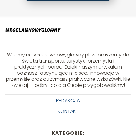
Witamy na wroclawnowyglowny.pl! Zapraszamy do
świata transportu, turystyki, przemysłu i
praktycznych porad. Dzięki naszym artykułom
poznasz fascynujące miejsca, innowacje w
przemyśle oraz otrzymasz praktyczne wskazówki. Nie
zwlekaj — odkryj, co dla Ciebie przygotowaliśmy!
REDAKCJA
KONTAKT
KATEGORIE: