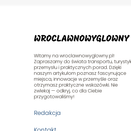
Witamy na wroclawnowyglowny.pl!
Zapraszamy do świata transportu, turystyk
przemysłu i praktycznych porad. Dzięki
naszym artykułom poznasz fascynujące
miejsca, innowacje w przemyśle oraz
otrzymasz praktyczne wskazówki. Nie
zwlekaj — odkryj, co dla Ciebie
przygotowaliśmy!
Redakcja
Kontakt