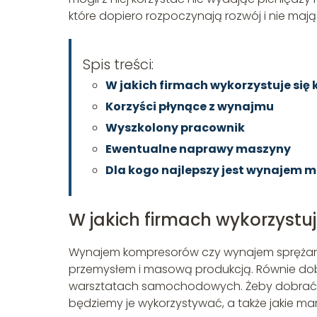
które dopiero rozpoczynają rozwój i nie maj
Spis treści:
W jakich firmach wykorzystuje się
Korzyści płynące z wynajmu
Wyszkolony pracownik
Ewentualne naprawy maszyny
Dla kogo najlepszy jest wynajem 
W jakich firmach wykorzystu
Wynajem kompresorów czy wynajem sprężarek 
przemysłem i masową produkcją. Równie dobrz
warsztatach samochodowych. Żeby dobrać 
będziemy je wykorzystywać, a także jakie 