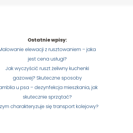
Ostatnie wpisy:
Malowanie elewacji z rusztowaniem – jaka
jest cena usługi?
Jak wyczyścić ruszt żeliwny kuchenki
gazowej? Skuteczne sposoby
amblia u psa – dezynfekcja mieszkania, jak
skutecznie sprzątać?
zym charakteryzuje się transport kolejowy?