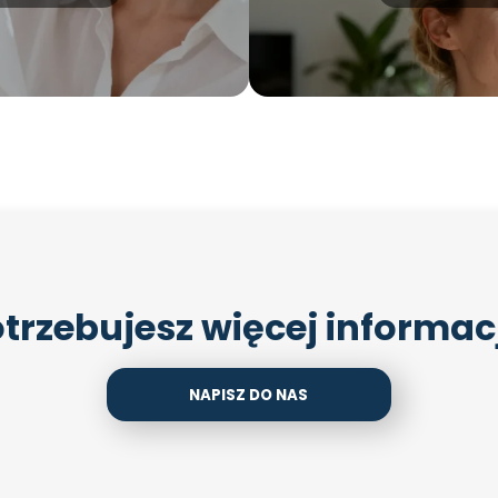
trzebujesz więcej informac
NAPISZ DO NAS