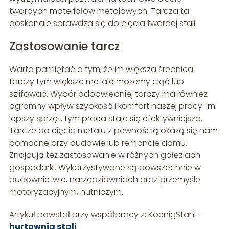
twardych materiałów metalowych. Tarcza ta
doskonale sprawdza się do cięcia twardej stali.
Zastosowanie tarcz
Warto pamiętać o tym, że im większa średnica
tarczy tym większe metale możemy ciąć lub
szlifować. Wybór odpowiedniej tarczy ma również
ogromny wpływ szybkość i komfort naszej pracy. Im
lepszy sprzęt, tym praca staje się efektywniejsza.
Tarcze do cięcia metalu z pewnością okażą się nam
pomocne przy budowie lub remoncie domu.
Znajdują też zastosowanie w różnych gałęziach
gospodarki. Wykorzystywane są powszechnie w
budownictwie, narzędziowniach oraz przemyśle
motoryzacyjnym, hutniczym.
Artykuł powstał przy współpracy z: KoenigStahl –
hurtownia stali