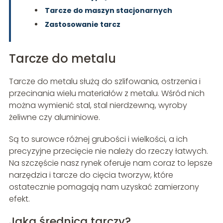
Tarcze do maszyn stacjonarnych
Zastosowanie tarcz
Tarcze do metalu
Tarcze do metalu służą do szlifowania, ostrzenia i
przecinania wielu materiałów z metalu. Wśród nich
można wymienić stal, stal nierdzewną, wyroby
żeliwne czy aluminiowe.
Są to surowce różnej grubości i wielkości, a ich
precyzyjne przecięcie nie należy do rzeczy łatwych.
Na szczęście nasz rynek oferuje nam coraz to lepsze
narzędzia i tarcze do cięcia tworzyw, które
ostatecznie pomagają nam uzyskać zamierzony
efekt.
Jaka średnica tarczy?