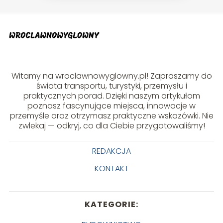
Witamy na wroclawnowyglowny.pl! Zapraszamy do
świata transportu, turystyki, przemysłu i
praktycznych porad. Dzięki naszym artykułom
poznasz fascynujące miejsca, innowacje w
przemyśle oraz otrzymasz praktyczne wskazówki. Nie
zwlekaj — odkryj, co dla Ciebie przygotowaliśmy!
REDAKCJA
KONTAKT
KATEGORIE: