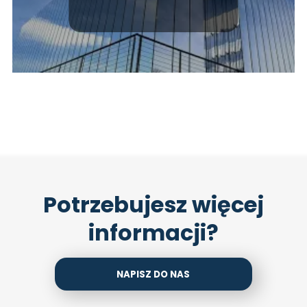
Potrzebujesz więcej
informacji?
NAPISZ DO NAS