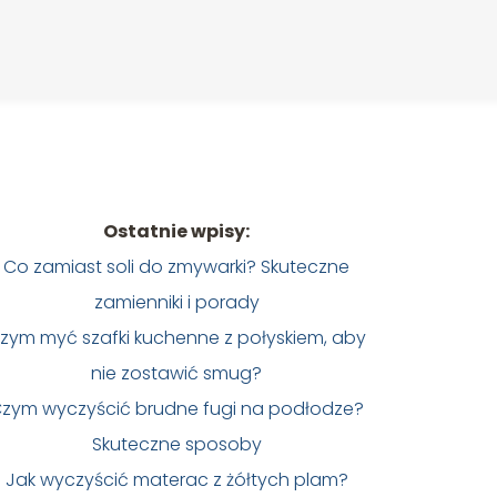
Ostatnie wpisy:
Co zamiast soli do zmywarki? Skuteczne
zamienniki i porady
zym myć szafki kuchenne z połyskiem, aby
nie zostawić smug?
zym wyczyścić brudne fugi na podłodze?
Skuteczne sposoby
Jak wyczyścić materac z żółtych plam?