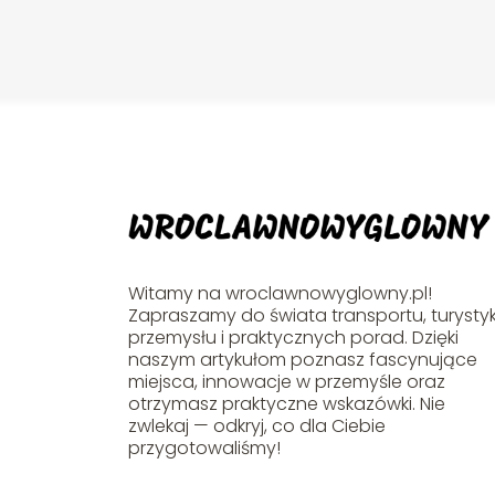
Witamy na wroclawnowyglowny.pl!
Zapraszamy do świata transportu, turystyk
przemysłu i praktycznych porad. Dzięki
naszym artykułom poznasz fascynujące
miejsca, innowacje w przemyśle oraz
otrzymasz praktyczne wskazówki. Nie
zwlekaj — odkryj, co dla Ciebie
przygotowaliśmy!