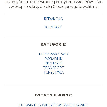
przemyśle oraz otrzymasz praktyczne wskazówki. Nie
zwlekaj — odkryj, co dla Ciebie przygotowaliśmy!
REDAKCJA
KONTAKT
KATEGORIE:
BUDOWNICTWO
PORADNIK
PRZEMYSŁ
TRANSPORT
TURYSTYKA
OSTATNIE WPISY:
CO WARTO ZWIEDZIĆ WE WROCŁAWIU?