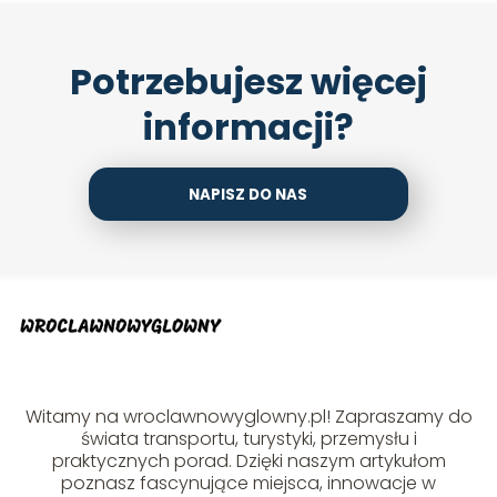
Potrzebujesz więcej
informacji?
NAPISZ DO NAS
Witamy na wroclawnowyglowny.pl! Zapraszamy do
świata transportu, turystyki, przemysłu i
praktycznych porad. Dzięki naszym artykułom
poznasz fascynujące miejsca, innowacje w