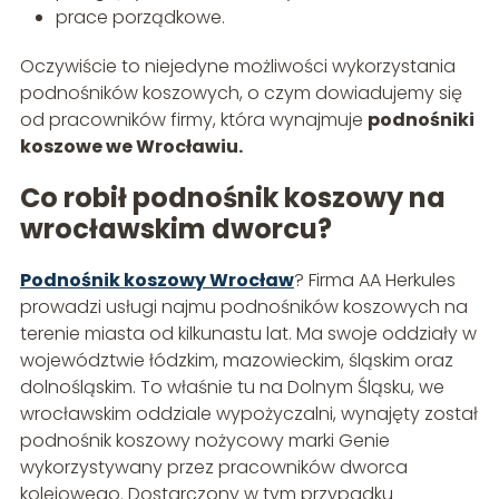
prace porządkowe.
Oczywiście to niejedyne możliwości wykorzystania
podnośników koszowych, o czym dowiadujemy się
od pracowników firmy, która wynajmuje
podnośniki
koszowe we Wrocławiu.
Co robił podnośnik koszowy na
wrocławskim dworcu?
Podnośnik koszowy Wrocław
? Firma AA Herkules
prowadzi usługi najmu podnośników koszowych na
terenie miasta od kilkunastu lat. Ma swoje oddziały w
województwie łódzkim, mazowieckim, śląskim oraz
dolnośląskim. To właśnie tu na Dolnym Śląsku, we
wrocławskim oddziale wypożyczalni, wynajęty został
podnośnik koszowy nożycowy marki Genie
wykorzystywany przez pracowników dworca
kolejowego. Dostarczony w tym przypadku