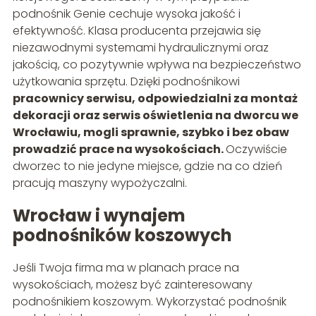
podnośnik Genie cechuje wysoka jakość i
efektywność. Klasa producenta przejawia się
niezawodnymi systemami hydraulicznymi oraz
jakością, co pozytywnie wpływa na bezpieczeństwo
użytkowania sprzętu. Dzięki podnośnikowi
pracownicy serwisu, odpowiedzialni za montaż
dekoracji oraz serwis oświetlenia na dworcu we
Wrocławiu, mogli sprawnie, szybko i bez obaw
prowadzić prace na wysokościach.
Oczywiście
dworzec to nie jedyne miejsce, gdzie na co dzień
pracują maszyny wypożyczalni.
Wrocław i wynajem
podnośników koszowych
Jeśli Twoja firma ma w planach prace na
wysokościach, możesz być zainteresowany
podnośnikiem koszowym. Wykorzystać podnośnik