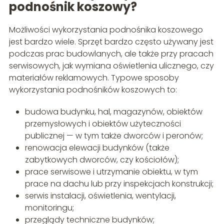
podnośnik koszowy?
Możliwości wykorzystania podnośnika koszowego
jest bardzo wiele. Sprzęt bardzo często używany jest
podczas prac budowlanych, ale także przy pracach
serwisowych, jak wymiana oświetlenia ulicznego, czy
materiałów reklamowych. Typowe sposoby
wykorzystania podnośników koszowych to:
budowa budynku, hal, magazynów, obiektów
przemysłowych i obiektów użyteczności
publicznej — w tym także dworców i peronów;
renowacja elewacji budynków (także
zabytkowych dworców, czy kościołów);
prace serwisowe i utrzymanie obiektu, w tym
prace na dachu lub przy inspekcjach konstrukcji;
serwis instalacji, oświetlenia, wentylacji,
monitoringu;
przeglądy techniczne budynków;