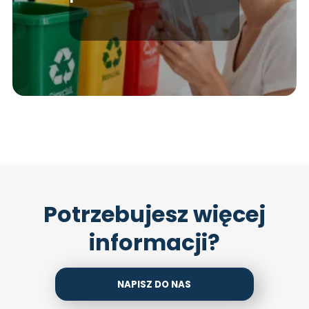
segregacji odpadów
Potrzebujesz więcej
informacji?
NAPISZ DO NAS