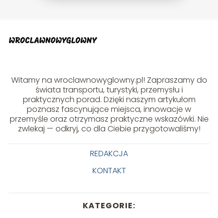
Witamy na wroclawnowyglowny.pl! Zapraszamy do
świata transportu, turystyki, przemysłu i
praktycznych porad. Dzięki naszym artykułom
poznasz fascynujące miejsca, innowacje w
przemyśle oraz otrzymasz praktyczne wskazówki. Nie
zwlekaj — odkryj, co dla Ciebie przygotowaliśmy!
REDAKCJA
KONTAKT
KATEGORIE: