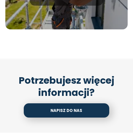
Potrzebujesz więcej
informacji?
NAPISZ DO NAS