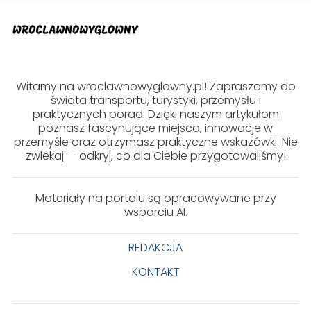
Witamy na wroclawnowyglowny.pl! Zapraszamy do
świata transportu, turystyki, przemysłu i
praktycznych porad. Dzięki naszym artykułom
poznasz fascynujące miejsca, innowacje w
przemyśle oraz otrzymasz praktyczne wskazówki. Nie
zwlekaj — odkryj, co dla Ciebie przygotowaliśmy!
Materiały na portalu są opracowywane przy
wsparciu AI.
REDAKCJA
KONTAKT