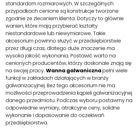
standardom rozmiarowych. W szczególnych
przypadkach cenione są konstrukcje tworzone
zgodnie ze zleceniem klienta. Dotyczy to głównie
wanien, które mają przybierać kształty
niestandardowe lub niewymiarowe. Takie
akcesorium powinno służyć w przedsiębiorstwie
przez długi czas, dlatego duże znaczenie ma
wysoka jakość wykonania. Postawić warto na
cenionych producentów, którzy doskonale znają się
na swojej pracy.
Wanna galwaniczna
pełni wiele
funkcji w zakładach działających w branży
galwanizacyjnej. Bez tego akcesorium nie ma
możliwości przeprowadzenia kąpieli galwanizacyjnej
danego przedmiotu. Podczas wyboru postawmy na
odpowiednie wymiary, atrakcyjne ceny, solidne
wykonanie i dopasowanie do oczekiwań
przedsiębiorstwa.