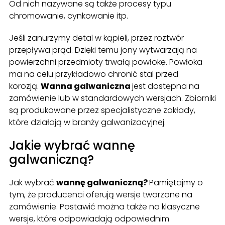
Od nich nazywane są także procesy typu
chromowanie, cynkowanie itp.
Jeśli zanurzymy detal w kąpieli, przez roztwór
przepływa prąd. Dzięki temu jony wytwarzają na
powierzchni przedmioty trwałą powłokę. Powłoka
ma na celu przykładowo chronić stal przed
korozją.
Wanna galwaniczna
jest dostępna na
zamówienie lub w standardowych wersjach. Zbiorniki
są produkowane przez specjalistyczne zakłady,
które działają w branży galwanizacyjnej.
Jakie wybrać wannę
galwaniczną?
Jak wybrać
wannę galwaniczną?
Pamiętajmy o
tym, że producenci oferują wersje tworzone na
zamówienie. Postawić można także na klasyczne
wersje, które odpowiadają odpowiednim