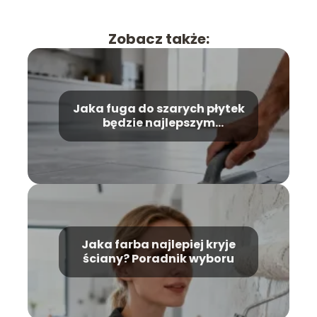
Zobacz także:
Jaka fuga do szarych płytek
będzie najlepszym
wyborem?
Jaka farba najlepiej kryje
ściany? Poradnik wyboru