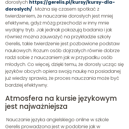
dorosłych
https://gerelis.pl/kursy/kursy-dla-
doroslych/
. Można się czasem spotkać z
twierdzeniem, że nauczanie dorosłych jest mniej
efektywne, gdyż mózg przechodzi w inny mnie
wydajny tryb. Jak jednak pokazują badania i jak
również można zauważyć na przykładzie szkoły
Gerelis, takie twierdzenie jest pozbawione podstaw
naukowych. Rozum osób dojrzałych równie dobrze
radzi sobie z nauczaniem jak w przypadku osób
młodych. Co więcej, dzięki temu, że dorosły ucząc się
języków obcych opiera swoją naukę na posiadanej
już wiedzy sprawia, że proces nauczania może być
bardziej efektywny.
Atmosfera na kursie językowym
jest najważniejsza
Nauczanie języka angielskiego online w szkole
Gerelis prowadzona jest w podobnie jak w