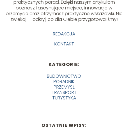
praktycznych porad. Dzięki naszym artykułom
poznasz fascynujące miejsca, innowacje w
przemyśle oraz otrzymasz praktyczne wskazówki. Nie
zwlekaj — odkryj, co dla Ciebie przygotowaliśmy!
REDAKCJA
KONTAKT
KATEGORIE:
BUDOWNICTWO
PORADNIK
PRZEMYSŁ
TRANSPORT
TURYSTYKA
OSTATNIE WPISY: