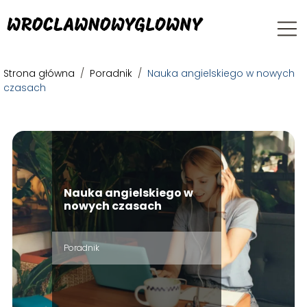
Strona główna
/
Poradnik
/
Nauka angielskiego w nowych
czasach
Nauka angielskiego w
nowych czasach
Poradnik