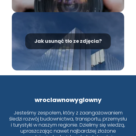
Jak usunąć tło ze zdjęcia?
wroclawnowyglowny
Jesteśmy zespołem, który z zaangażowaniem
śledzi rozwój budownictwa, transportu, przemysłu
i turystyki w naszym regionie. Dzielimy się wiedzą,
upraszczając nawet najbardziej złożone