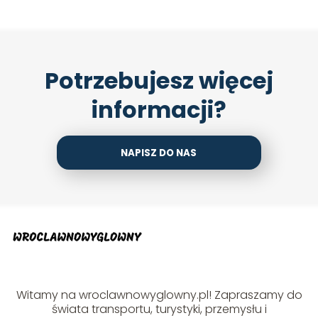
Potrzebujesz więcej
informacji?
NAPISZ DO NAS
Witamy na wroclawnowyglowny.pl! Zapraszamy do
świata transportu, turystyki, przemysłu i