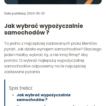
Data publikacji: 2022-05-23
Jak wybrać wypożyczalnie
samochodów ?
To jedno z najczęściej zadawanych przez klientów
pytań. Jak działa wynajem samochodów? Dlaczego
jeden miałby wybrać tą, a nie inną firmę? Aby
pomóc Ci wybrać najlepszą wypożyczalnię
samochodów odpowiemy na te najczęściej
zadawane pytania.
Spis treści:
Jak wybrać wypożyczalnie
samochodów ?