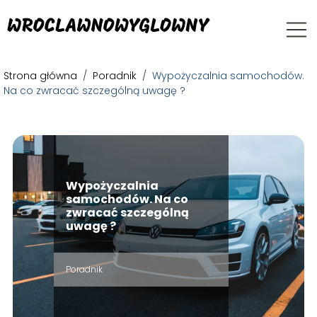
Strona główna
/
Poradnik
/
Wypożyczalnia samochodów.
Na co zwracać szczególną uwagę ?
Wypożyczalnia
samochodów. Na co
zwracać szczególną
uwagę ?
Poradnik