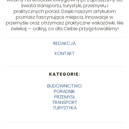
świata transportu, turystyki, przemysłu i
praktycznych porad. Dzięki naszym artykułom
poznasz fascynujące miejsca, innowacje w
przemyśle oraz otrzymasz praktyczne wskazówki. Nie
zwlekaj — odkryj, co dla Ciebie przygotowaliśmy!
REDAKCJA
KONTAKT
KATEGORIE:
BUDOWNICTWO
PORADNIK
PRZEMYSŁ
TRANSPORT
TURYSTYKA