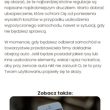
się okazać, że te najbardziej istotne regulacje są
napisane najdrobniejszym druczkiem. Warto dobrać
ubezpieczenie, które ochroni Cię od poniesienia
wysokich kosztów w przypadku uszkodzenia
wypożyczonego samochodu, nawet w sytuacji, gdy
nie będziesz sprawcą.
W momencie, gdy będziesz odbierał samochód w
towarzystwie przedstawiciela firmy dokładnie
obejrzyj auto. Jeśli będzie posiadał jakieś rysy lub
inne uszkodzone elementy, wskaż i spisz na kartce,
aby przy zwrocie auta nikt nie zarzucił Ci, że to przy
Twoim użytkowaniu pojawiły się te skazy.
Zobacz także: