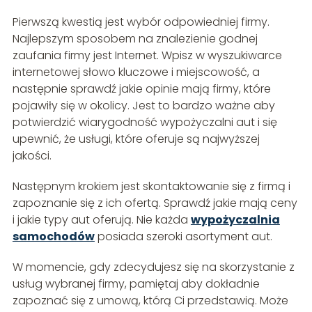
Pierwszą kwestią jest wybór odpowiedniej firmy.
Najlepszym sposobem na znalezienie godnej
zaufania firmy jest Internet. Wpisz w wyszukiwarce
internetowej słowo kluczowe i miejscowość, a
następnie sprawdź jakie opinie mają firmy, które
pojawiły się w okolicy. Jest to bardzo ważne aby
potwierdzić wiarygodność wypożyczalni aut i się
upewnić, że usługi, które oferuje są najwyższej
jakości.
Następnym krokiem jest skontaktowanie się z firmą i
zapoznanie się z ich ofertą. Sprawdź jakie mają ceny
i jakie typy aut oferują. Nie każda
wypożyczalnia
samochodów
posiada szeroki asortyment aut.
W momencie, gdy zdecydujesz się na skorzystanie z
usług wybranej firmy, pamiętaj aby dokładnie
zapoznać się z umową, którą Ci przedstawią. Może